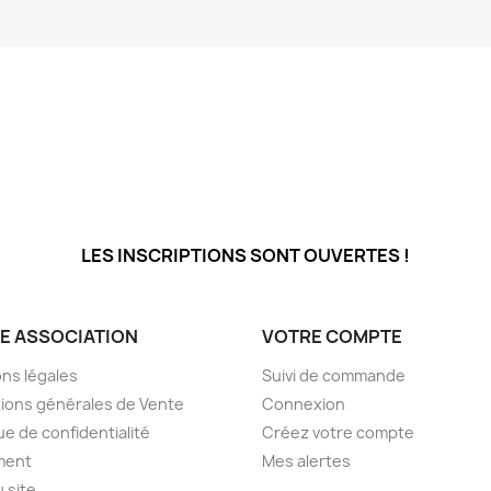
LES INSCRIPTIONS SONT OUVERTES !
E ASSOCIATION
VOTRE COMPTE
ns légales
Suivi de commande
ions générales de Vente
Connexion
ue de confidentialité
Créez votre compte
ment
Mes alertes
u site