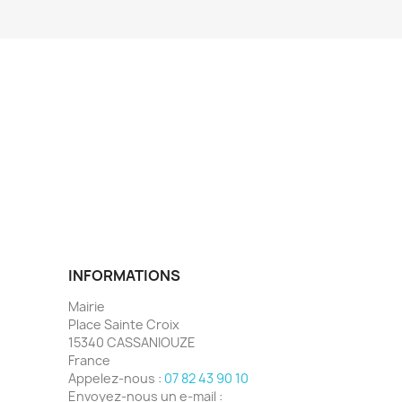
INFORMATIONS
Mairie
Place Sainte Croix
15340 CASSANIOUZE
France
Appelez-nous :
07 82 43 90 10
Envoyez-nous un e-mail :